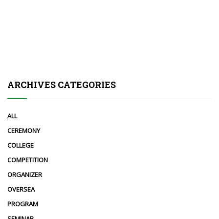
ARCHIVES CATEGORIES
ALL
CEREMONY
COLLEGE
COMPETITION
ORGANIZER
OVERSEA
PROGRAM
SEMINAR